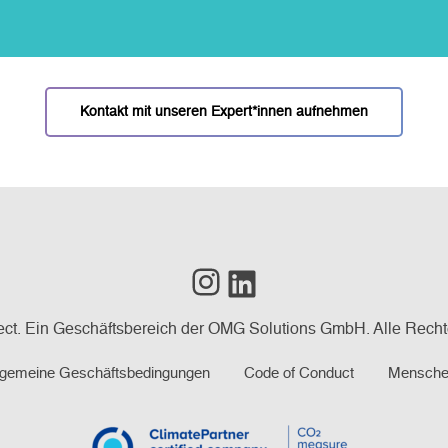
Kontakt mit unseren Expert*innen aufnehmen
Instagram
LinkedIn
ct. Ein Geschäftsbereich der OMG Solutions GmbH. Alle Recht
llgemeine Geschäftsbedingungen
Code of Conduct
Menschen