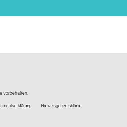
e vorbehalten.
rechtserklärung
Hinweisgeberrichtlinie