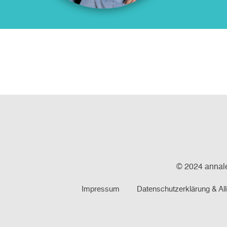
© 2024 annale
Impressum
Datenschutzerklärung & A