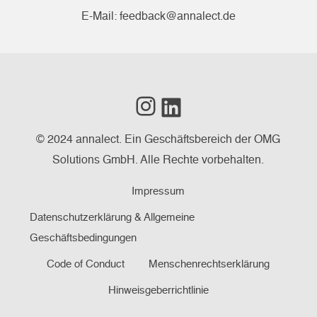
E-Mail:
feedback@annalect.de
Instagram
LinkedIn
© 2024 annalect. Ein Geschäftsbereich der OMG
Solutions GmbH. Alle Rechte vorbehalten.
Impressum
Datenschutzerklärung & Allgemeine
Geschäftsbedingungen
Code of Conduct
Menschenrechtserklärung
Hinweisgeberrichtlinie