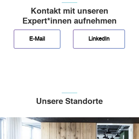
Kontakt mit unseren
Expert*innen aufnehmen
E-Mail
LinkedIn
Unsere Standorte