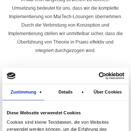
in MarTech langfristig bewerten zu können.
Umsetzung bedeutet für uns, dass wir die komplette
Implementierung von MarTech-Lösungen übernehmen.
Durch die Verbindung von Konzeption und
Implementierung stellen wir unmittelbar sicher, dass die
Überführung von Theorie in Praxis effektiv und
integriert durchgezogen wird.
Zustimmung
Details
Über Cookies
Daten und Technologie
Assessment
Diese Webseite verwendet Cookies
Unser Vorgehen:
Cookies sind kleine Textdateien, die von Websites
verwendet werden können, um die Erfahrung des