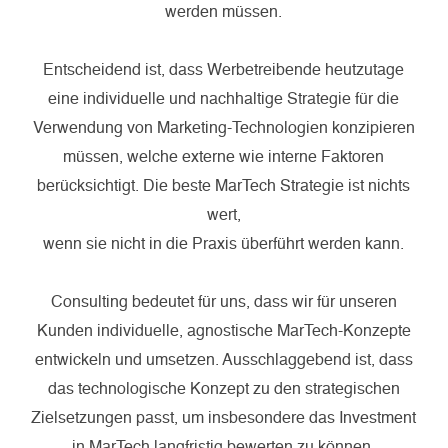
werden müssen.
Entscheidend ist, dass Werbetreibende heutzutage
eine individuelle und nachhaltige Strategie für die
Verwendung von Marketing-Technologien konzipieren
müssen, welche externe wie interne Faktoren
berücksichtigt. Die beste MarTech Strategie ist nichts
wert,
wenn sie nicht in die Praxis überführt werden kann.
Consulting bedeutet für uns, dass wir für unseren
Kunden individuelle, agnostische MarTech-Konzepte
entwickeln und umsetzen. Ausschlaggebend ist, dass
das technologische Konzept zu den strategischen
Zielsetzungen passt, um insbesondere das Investment