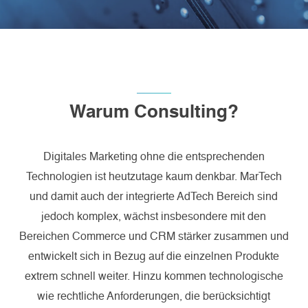
Warum Consulting?
Digitales Marketing ohne die entsprechenden
Technologien ist heutzutage kaum denkbar. MarTech
und damit auch der integrierte AdTech Bereich sind
jedoch komplex, wächst insbesondere mit den
Bereichen Commerce und CRM stärker zusammen und
entwickelt sich in Bezug auf die einzelnen Produkte
extrem schnell weiter. Hinzu kommen technologische
wie rechtliche Anforderungen, die berücksichtigt