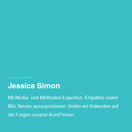
Jessica Simon
Mit Media- und Methoden-Expertise, Empathie sowie
Mut, Neues auszuprobieren, finden wir Antworten auf
die Fragen unserer Kund*innen.