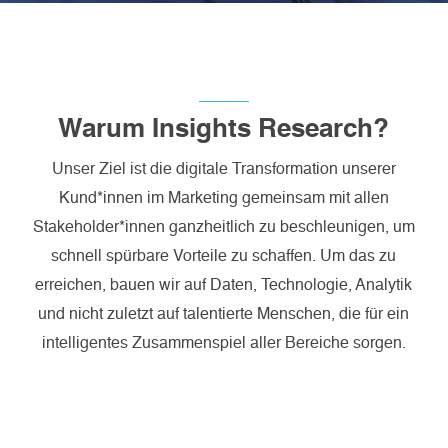
Warum Insights Research?
Unser Ziel ist die digitale Transformation unserer
Kund*innen im Marketing gemeinsam mit allen
Stakeholder*innen ganzheitlich zu beschleunigen, um
schnell spürbare Vorteile zu schaffen. Um das zu
erreichen, bauen wir auf Daten, Technologie, Analytik
und nicht zuletzt auf talentierte Menschen, die für ein
intelligentes Zusammenspiel aller Bereiche sorgen.