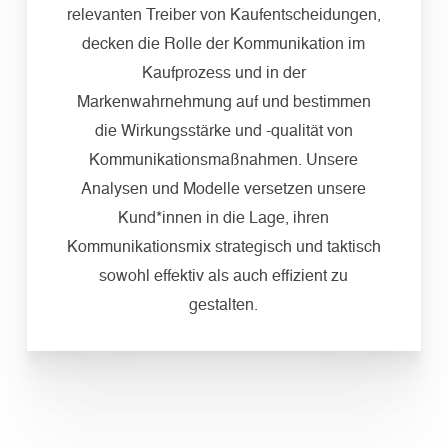
relevanten Treiber von Kaufentscheidungen,
decken die Rolle der Kommunikation im
Kaufprozess und in der
Markenwahrnehmung auf und bestimmen
die Wirkungsstärke und -qualität von
Kommunikationsmaßnahmen. Unsere
Analysen und Modelle versetzen unsere
Kund*innen in die Lage, ihren
Kommunikationsmix strategisch und taktisch
sowohl effektiv als auch effizient zu
gestalten.