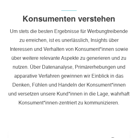
Konsumenten verstehen
Um stets die besten Ergebnisse für Werbungtreibende
zu erreichen, ist es unerlässlich, Insights über
Interessen und Verhalten von Konsument*innen sowie
über weitere relevante Aspekte zu generieren und zu
nutzen. Über Datenanalyse, Primärerhebungen und
apparative Verfahren gewinnen wir Einblick in das
Denken, Fühlen und Handeln der Konsument*innen
und versetzen unsere Kund*innen in die Lage, wahrhaft
Konsument*innen-zentriert zu kommunizieren.