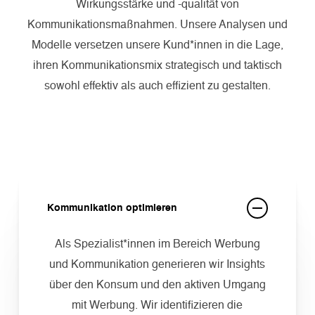
Wirkungsstärke und -qualität von
Kommunikationsmaßnahmen. Unsere Analysen und
Modelle versetzen unsere Kund*innen in die Lage,
ihren Kommunikationsmix strategisch und taktisch
sowohl effektiv als auch effizient zu gestalten.
Kommunikation optimieren
Als Spezialist*innen im Bereich Werbung
und Kommunikation generieren wir Insights
über den Konsum und den aktiven Umgang
mit Werbung. Wir identifizieren die