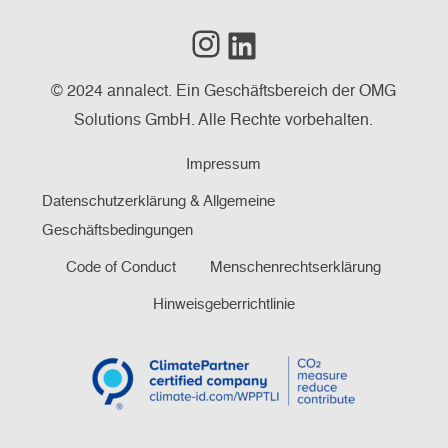
Instagram
LinkedIn
© 2024 annalect. Ein Geschäftsbereich der OMG
Solutions GmbH. Alle Rechte vorbehalten.
Impressum
Datenschutzerklärung & Allgemeine
Geschäftsbedingungen
Code of Conduct
Menschenrechtserklärung
Hinweisgeberrichtlinie