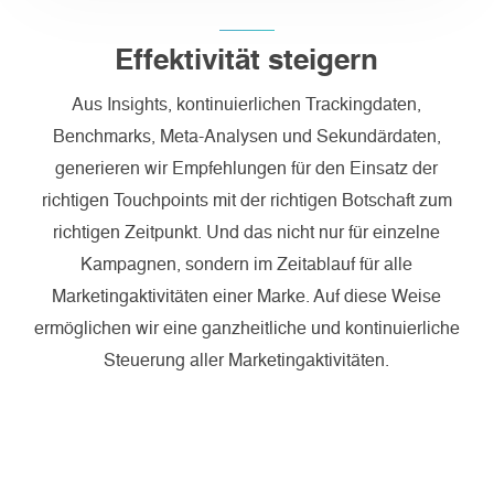
Effektivität steigern
Aus Insights, kontinuierlichen Trackingdaten,
Benchmarks, Meta-Analysen und Sekundärdaten,
generieren wir Empfehlungen für den Einsatz der
richtigen Touchpoints mit der richtigen Botschaft zum
richtigen Zeitpunkt. Und das nicht nur für einzelne
Kampagnen, sondern im Zeitablauf für alle
Marketingaktivitäten einer Marke. Auf diese Weise
ermöglichen wir eine ganzheitliche und kontinuierliche
Steuerung aller Marketingaktivitäten.