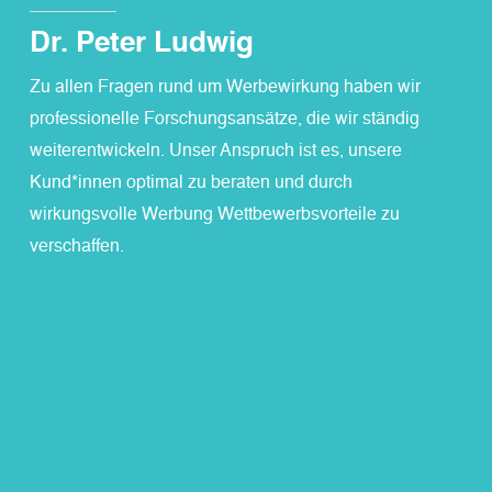
Dr. Peter Ludwig
Zu allen Fragen rund um Werbewirkung haben wir
professionelle Forschungsansätze, die wir ständig
weiterentwickeln. Unser Anspruch ist es, unsere
Kund*innen optimal zu beraten und durch
wirkungsvolle Werbung Wettbewerbsvorteile zu
verschaffen.