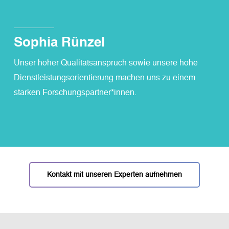
Sophia Rünzel
Unser hoher Qualitätsanspruch sowie unsere hohe
Dienstleistungsorientierung machen uns zu einem
starken Forschungspartner*innen.
Kontakt mit unseren Experten aufnehmen