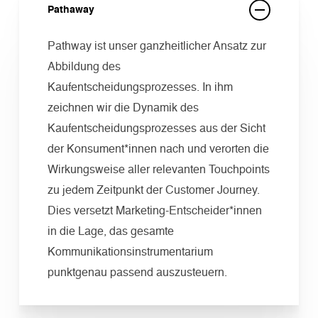
Pathaway
Pathway ist unser ganzheitlicher Ansatz zur
Abbildung des
Kaufentscheidungsprozesses. In ihm
zeichnen wir die Dynamik des
Kaufentscheidungsprozesses aus der Sicht
der Konsument*innen nach und verorten die
Wirkungsweise aller relevanten Touchpoints
zu jedem Zeitpunkt der Customer Journey.
Dies versetzt Marketing-Entscheider*innen
in die Lage, das gesamte
Kommunikationsinstrumentarium
punktgenau passend auszusteuern.