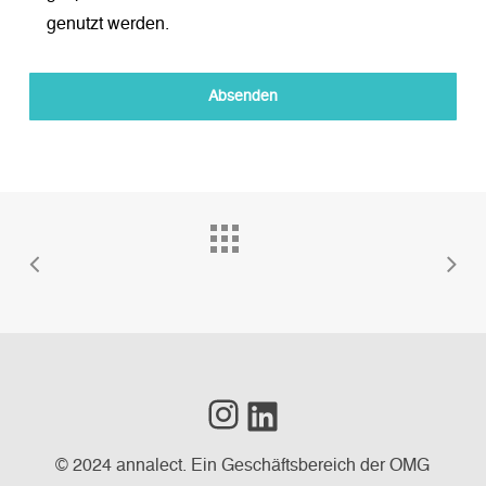
genutzt werden.
Instagram
LinkedIn
© 2024 annalect. Ein Geschäftsbereich der OMG