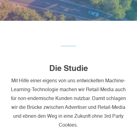
Die Studie
Mit Hilfe einer eigens von uns entwickelten Machine-
Learning-Technologie machen wir Retail-Media auch
für non-endemische Kunden nutzbar. Damit schlagen
wir die Brücke zwischen Advertiser und Retail-Media
und ebnen den Weg in eine Zukunft ohne 3rd Party
Cookies.