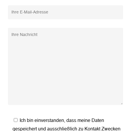
Ich bin einverstanden, dass meine Daten
gespeichert und ausschließlich zu Kontakt Zwecken