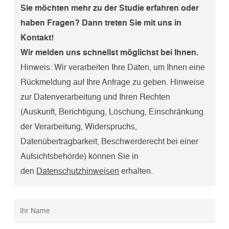
Sie möchten mehr zu der Studie erfahren oder
haben Fragen? Dann treten Sie mit uns in
Kontakt!
Wir melden uns schnellst möglichst bei Ihnen.
Hinweis: Wir verarbeiten Ihre Daten, um Ihnen eine
Rückmeldung auf Ihre Anfrage zu geben. Hinweise
zur Datenverarbeitung und Ihren Rechten
(Auskunft, Berichtigung, Löschung, Einschränkung
der Verarbeitung, Widerspruchs,
Datenübertragbarkeit, Beschwerderecht bei einer
Aufsichtsbehörde) können Sie in
den
Datenschutzhinweisen
erhalten.