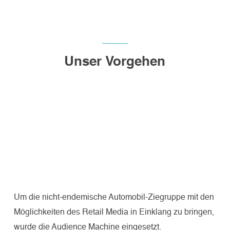
Unser Vorgehen
Um die nicht-endemische Automobil-Ziegruppe mit den
Möglichkeiten des Retail Media in Einklang zu bringen,
wurde die Audience Machine eingesetzt.