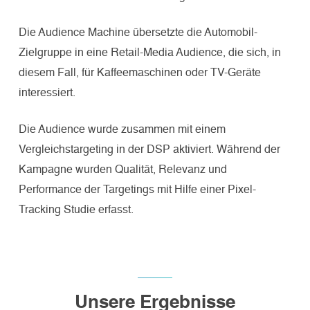
Die Audience Machine übersetzte die Automobil-
Zielgruppe in eine Retail-Media Audience, die sich, in
diesem Fall, für Kaffeemaschinen oder TV-Geräte
interessiert.
Die Audience wurde zusammen mit einem
Vergleichstargeting in der DSP aktiviert. Während der
Kampagne wurden Qualität, Relevanz und
Performance der Targetings mit Hilfe einer Pixel-
Tracking Studie erfasst.
Unsere Ergebnisse